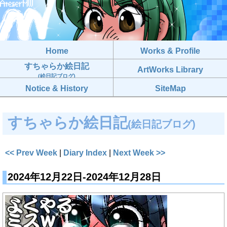
Home
Works & Profile
すちゃらか絵日記
ArtWorks Library
(絵日記ブログ)
Notice & History
SiteMap
すちゃらか絵日記
(絵日記ブログ)
<< Prev Week
|
Diary Index
|
Next Week >>
2024年12月22日-2024年12月28日