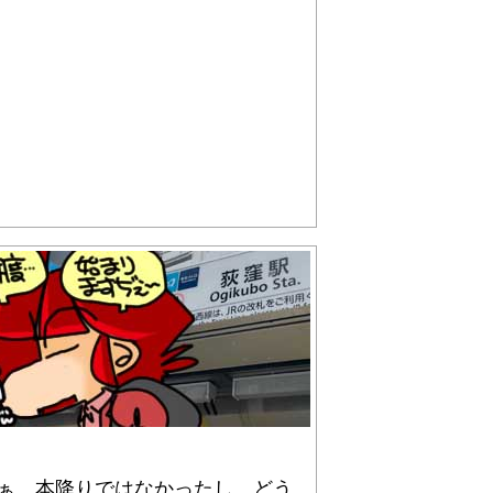
まぁ、本降りではなかったし、どう