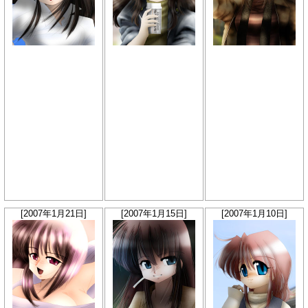
[2007年1月21日]
[2007年1月15日]
[2007年1月10日]