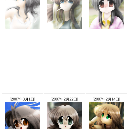
[2007年3月1日]
[2007年2月22日]
[2007年2月14日]