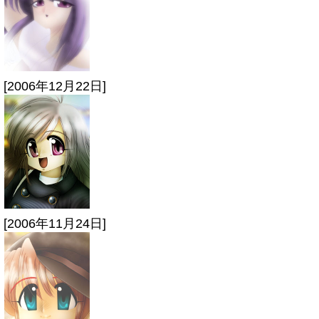
[2006年12月22日]
[2006年11月24日]