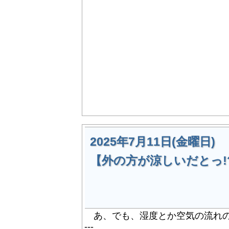
2025年7月11日(金曜日)
【外の方が涼しいだとっ!
あ、でも、湿度とか空気の流れの
---