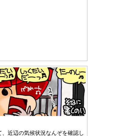
て、近辺の気候状況なんぞを確認し