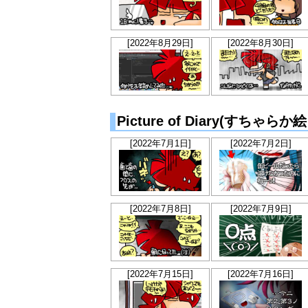
[2022年8月29日]
[2022年8月30日]
Picture of Diary(すちゃ
[2022年7月1日]
[2022年7月2日]
[2022年7月8日]
[2022年7月9日]
[2022年7月15日]
[2022年7月16日]