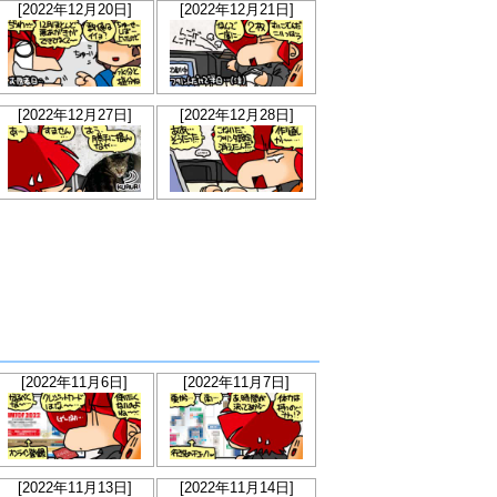
[2022年12月20日]
[2022年12月21日]
[2022年12月27日]
[2022年12月28日]
[2022年11月6日]
[2022年11月7日]
[2022年11月13日]
[2022年11月14日]