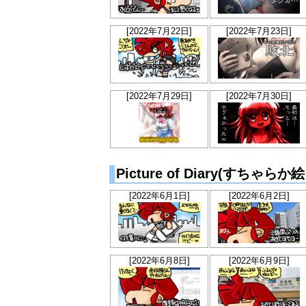
[2022年7月22日]
[2022年7月23日]
[2022年7月29日]
[2022年7月30日]
Picture of Diary(すちゃ
[2022年6月1日]
[2022年6月2日]
[2022年6月8日]
[2022年6月9日]