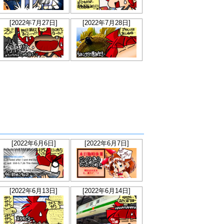
[2022年7月27日]
[2022年7月28日]
[2022年6月6日]
[2022年6月7日]
[2022年6月13日]
[2022年6月14日]