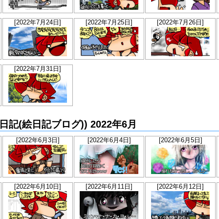
[2022年7月24日]
[2022年7月25日]
[2022年7月26日]
[2022年7月31日]
らか絵日記(絵日記ブログ)) 2022年6月
[2022年6月3日]
[2022年6月4日]
[2022年6月5日]
[2022年6月10日]
[2022年6月11日]
[2022年6月12日]