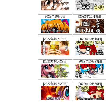
[2022年10月8日]
[2022年10月9日]
[2022年10月15日]
[2022年10月16日]
[2022年10月22日]
[2022年10月23日]
[2022年10月29日]
[2022年10月30日]