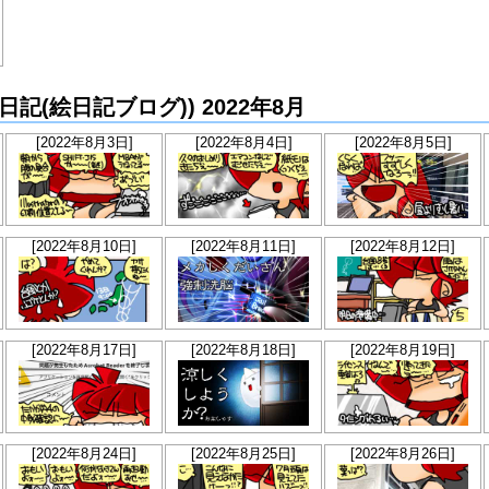
らか絵日記(絵日記ブログ)) 2022年8月
[2022年8月3日]
[2022年8月4日]
[2022年8月5日]
[2022年8月10日]
[2022年8月11日]
[2022年8月12日]
[2022年8月17日]
[2022年8月18日]
[2022年8月19日]
[2022年8月24日]
[2022年8月25日]
[2022年8月26日]