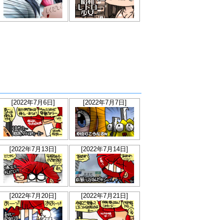
[2022年7月6日]
[2022年7月7日]
[2022年7月13日]
[2022年7月14日]
[2022年7月20日]
[2022年7月21日]