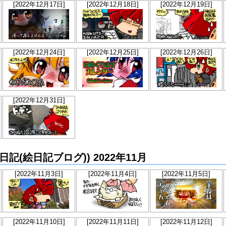
[2022年12月17日]
[2022年12月18日]
[2022年12月19日]
[2022年12月24日]
[2022年12月25日]
[2022年12月26日]
[2022年12月31日]
か絵日記(絵日記ブログ)) 2022年11月
[2022年11月3日]
[2022年11月4日]
[2022年11月5日]
[2022年11月10日]
[2022年11月11日]
[2022年11月12日]