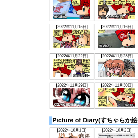
[2022年11月15日]
[2022年11月16日]
[2022年11月22日]
[2022年11月23日]
[2022年11月29日]
[2022年11月30日]
Picture of Diary(すちゃら
[2022年10月1日]
[2022年10月2日]