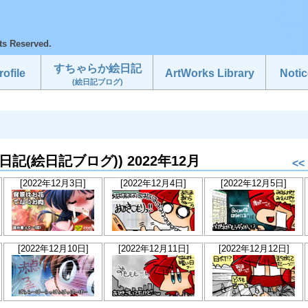
ts Reserved.
すちゃらか絵日記
ofile
ArtWorks Library
Notic
(絵日記ブログ)
か絵日記(絵日記ブログ)) 2022年12月
<<
[2022年12月3日]
[2022年12月4日]
[2022年12月5日]
[2022年12月10日]
[2022年12月11日]
[2022年12月12日]