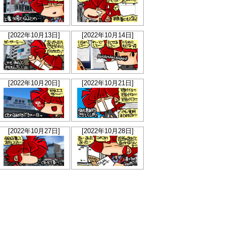
[2022年10月13日]
[2022年10月14日]
[2022年10月20日]
[2022年10月21日]
[2022年10月27日]
[2022年10月28日]