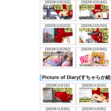
[2022年12月15日]
[2022年12月16日]
[2022年12月22日]
[2022年12月23日]
[2022年12月29日]
[2022年12月30日]
Picture of Diary(すちゃら
[2022年11月1日]
[2022年11月2日]
[2022年11月8日]
[2022年11月9日]