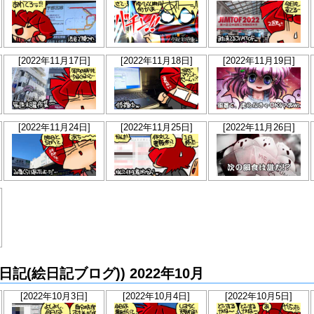
[2022年11月17日]
[2022年11月18日]
[2022年11月19日]
[2022年11月24日]
[2022年11月25日]
[2022年11月26日]
か絵日記(絵日記ブログ)) 2022年10月
[2022年10月3日]
[2022年10月4日]
[2022年10月5日]