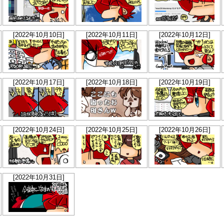
[2022年10月10日]
[2022年10月11日]
[2022年10月12日]
[2022年10月17日]
[2022年10月18日]
[2022年10月19日]
[2022年10月24日]
[2022年10月25日]
[2022年10月26日]
[2022年10月31日]