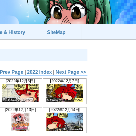
e & History
SiteMap
 Prev Page
|
2022 Index
|
Next Page >>
[2022年12月6日]
[2022年12月7日]
[2022年12月13日]
[2022年12月14日]