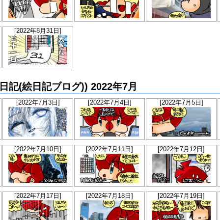
[2022年8月31日]
らか絵日記(絵日記ブログ)) 2022年7月
[2022年7月3日]
[2022年7月4日]
[2022年7月5日]
[2022年7月10日]
[2022年7月11日]
[2022年7月12日]
[2022年7月17日]
[2022年7月18日]
[2022年7月19日]