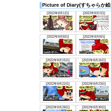
Picture of Diary(すちゃ
[2022年9月1日]
[2022年9月2日]
[2022年9月8日]
[2022年9月9日]
[2022年9月15日]
[2022年9月16日]
[2022年9月22日]
[2022年9月23日]
[2022年9月29日]
[2022年9月30日]