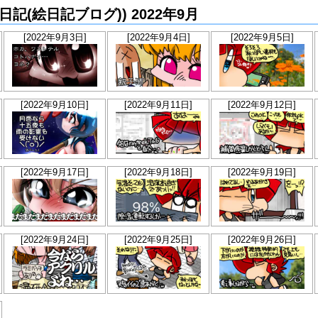
らか絵日記(絵日記ブログ)) 2022年9月
[2022年9月3日]
[2022年9月4日]
[2022年9月5日]
[2022年9月10日]
[2022年9月11日]
[2022年9月12日]
[2022年9月17日]
[2022年9月18日]
[2022年9月19日]
[2022年9月24日]
[2022年9月25日]
[2022年9月26日]