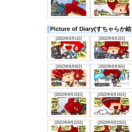
Picture of Diary(すちゃ
[2022年8月1日]
[2022年8月2日]
[2022年8月8日]
[2022年8月9日]
[2022年8月15日]
[2022年8月16日]
[2022年8月22日]
[2022年8月23日]