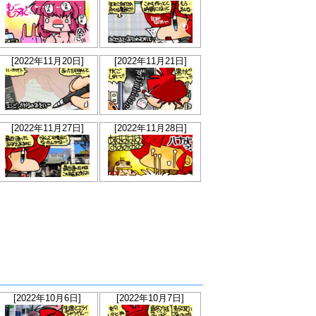
[2022年11月20日]
[2022年11月21日]
[2022年11月27日]
[2022年11月28日]
[2022年10月6日]
[2022年10月7日]