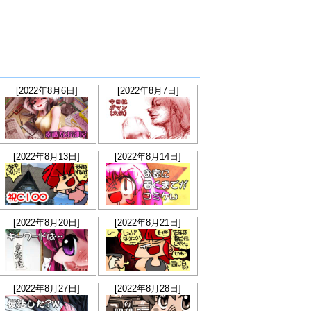
[2022年8月6日]
[2022年8月7日]
[2022年8月13日]
[2022年8月14日]
[2022年8月20日]
[2022年8月21日]
[2022年8月27日]
[2022年8月28日]