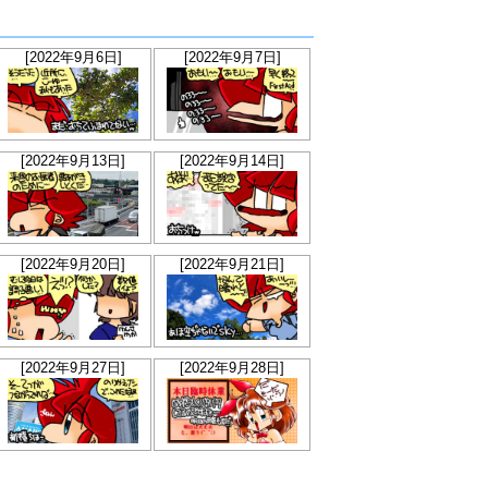
[2022年9月6日]
[2022年9月7日]
[2022年9月13日]
[2022年9月14日]
[2022年9月20日]
[2022年9月21日]
[2022年9月27日]
[2022年9月28日]