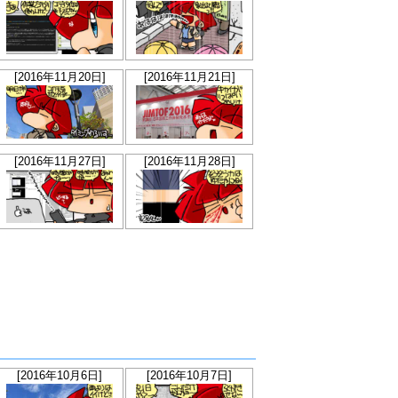
[2016年11月20日]
[2016年11月21日]
[2016年11月27日]
[2016年11月28日]
[2016年10月6日]
[2016年10月7日]