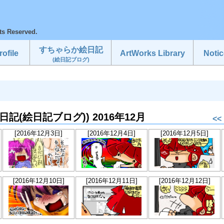
ts Reserved.
すちゃらか絵日記
ofile
ArtWorks Library
Notic
(絵日記ブログ)
か絵日記(絵日記ブログ)) 2016年12月
<<
[2016年12月3日]
[2016年12月4日]
[2016年12月5日]
[2016年12月10日]
[2016年12月11日]
[2016年12月12日]