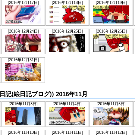
[2016年12月17日]
[2016年12月18日]
[2016年12月19日]
[2016年12月24日]
[2016年12月25日]
[2016年12月26日]
[2016年12月31日]
か絵日記(絵日記ブログ)) 2016年11月
[2016年11月3日]
[2016年11月4日]
[2016年11月5日]
[2016年11月10日]
[2016年11月11日]
[2016年11月12日]