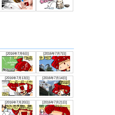
[2016年7月6日]
[2016年7月7日]
[2016年7月13日]
[2016年7月14日]
[2016年7月20日]
[2016年7月21日]