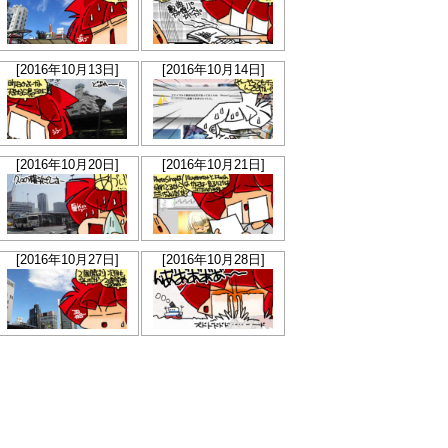
[2016年10月13日]
[2016年10月14日]
[2016年10月20日]
[2016年10月21日]
[2016年10月27日]
[2016年10月28日]