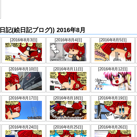
らか絵日記(絵日記ブログ)) 2016年8月
[2016年8月3日]
[2016年8月4日]
[2016年8月5日]
[2016年8月10日]
[2016年8月11日]
[2016年8月12日]
[2016年8月17日]
[2016年8月18日]
[2016年8月19日]
[2016年8月24日]
[2016年8月25日]
[2016年8月26日]