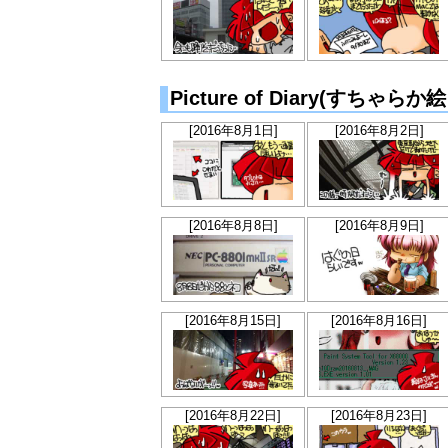
Picture of Diary(すちゃ
[2016年8月1日]
[2016年8月2日]
[2016年8月8日]
[2016年8月9日]
[2016年8月15日]
[2016年8月16日]
[2016年8月22日]
[2016年8月23日]