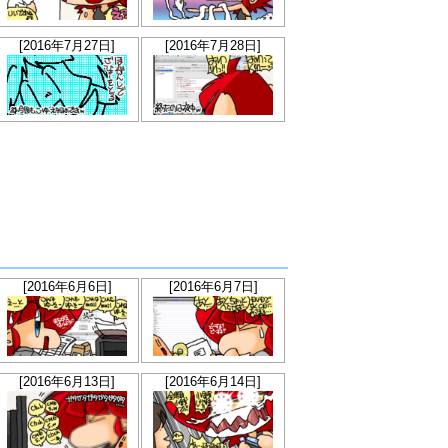
[2016年7月27日]
[2016年7月28日]
[2016年6月6日]
[2016年6月7日]
[2016年6月13日]
[2016年6月14日]