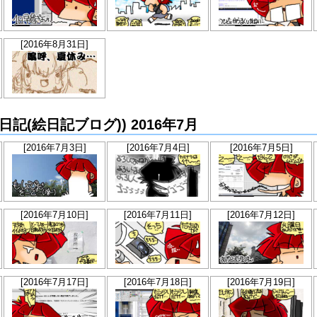
[2016年8月31日]
らか絵日記(絵日記ブログ)) 2016年7月
[2016年7月3日]
[2016年7月4日]
[2016年7月5日]
[2016年7月10日]
[2016年7月11日]
[2016年7月12日]
[2016年7月17日]
[2016年7月18日]
[2016年7月19日]