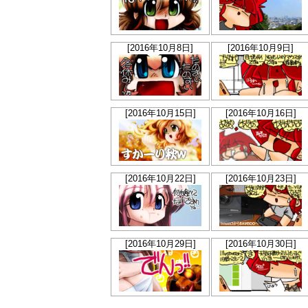
[2016年10月8日]
[2016年10月9日]
[2016年10月15日]
[2016年10月16日]
[2016年10月22日]
[2016年10月23日]
[2016年10月29日]
[2016年10月30日]