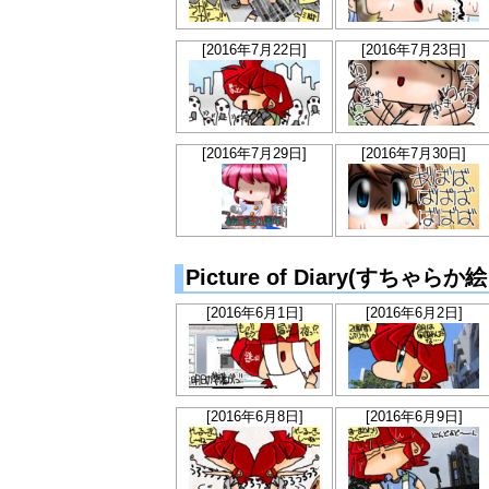
[2016年7月22日]
[2016年7月23日]
[2016年7月29日]
[2016年7月30日]
Picture of Diary(すちゃ
[2016年6月1日]
[2016年6月2日]
[2016年6月8日]
[2016年6月9日]