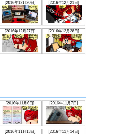
[2016年12月20日]
[2016年12月21日]
[2016年12月27日]
[2016年12月28日]
[2016年11月6日]
[2016年11月7日]
[2016年11月13日]
[2016年11月14日]