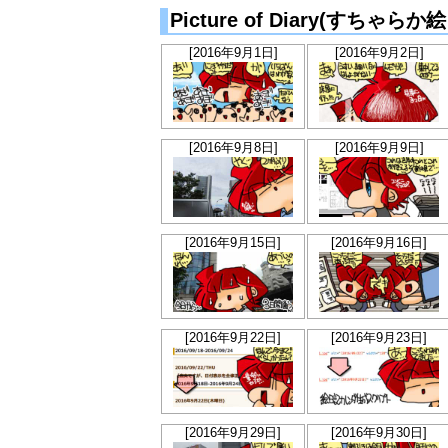
Picture of Diary(すちゃ
[2016年9月1日]
[2016年9月2日]
[2016年9月8日]
[2016年9月9日]
[2016年9月15日]
[2016年9月16日]
[2016年9月22日]
[2016年9月23日]
[2016年9月29日]
[2016年9月30日]