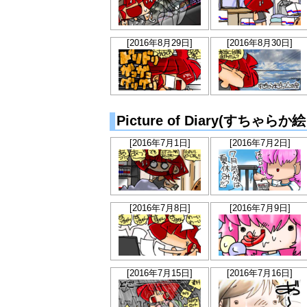
[2016年8月29日]
[2016年8月30日]
Picture of Diary(すちゃ
[2016年7月1日]
[2016年7月2日]
[2016年7月8日]
[2016年7月9日]
[2016年7月15日]
[2016年7月16日]