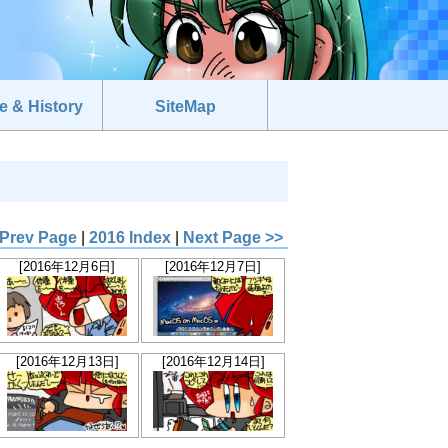
e & History
SiteMap
 Prev Page
|
2016 Index
|
Next Page >>
[2016年12月6日]
[2016年12月7日]
[2016年12月13日]
[2016年12月14日]