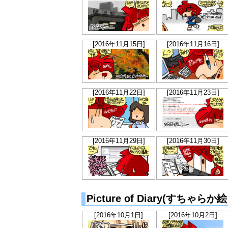
[2016年11月15日]
[2016年11月16日]
[2016年11月22日]
[2016年11月23日]
[2016年11月29日]
[2016年11月30日]
Picture of Diary(すちゃら
[2016年10月1日]
[2016年10月2日]