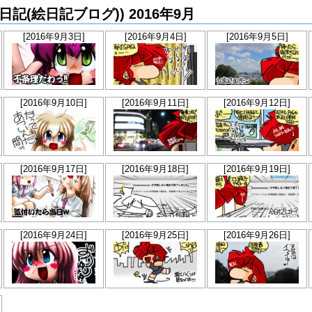
らか絵日記(絵日記ブログ)) 2016年9月
[2016年9月3日]
[2016年9月4日]
[2016年9月5日]
[2016年9月10日]
[2016年9月11日]
[2016年9月12日]
[2016年9月17日]
[2016年9月18日]
[2016年9月19日]
[2016年9月24日]
[2016年9月25日]
[2016年9月26日]