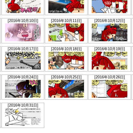
[2016年10月10日]
[2016年10月11日]
[2016年10月12日]
[2016年10月17日]
[2016年10月18日]
[2016年10月19日]
[2016年10月24日]
[2016年10月25日]
[2016年10月26日]
[2016年10月31日]