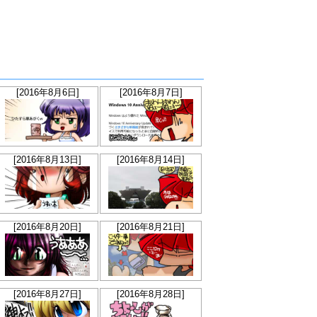
[2016年8月6日]
[2016年8月7日]
[2016年8月13日]
[2016年8月14日]
[2016年8月20日]
[2016年8月21日]
[2016年8月27日]
[2016年8月28日]