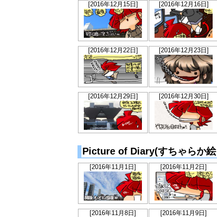
[2016年12月15日]
[2016年12月16日]
[2016年12月22日]
[2016年12月23日]
[2016年12月29日]
[2016年12月30日]
Picture of Diary(すちゃら
[2016年11月1日]
[2016年11月2日]
[2016年11月8日]
[2016年11月9日]