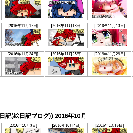
[2016年11月17日]
[2016年11月18日]
[2016年11月19日]
[2016年11月24日]
[2016年11月25日]
[2016年11月26日]
か絵日記(絵日記ブログ)) 2016年10月
[2016年10月3日]
[2016年10月4日]
[2016年10月5日]