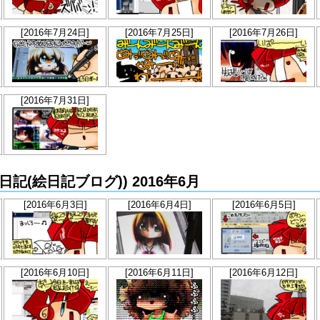
[2016年7月24日]
[2016年7月25日]
[2016年7月26日]
[2016年7月31日]
らか絵日記(絵日記ブログ)) 2016年6月
[2016年6月3日]
[2016年6月4日]
[2016年6月5日]
[2016年6月10日]
[2016年6月11日]
[2016年6月12日]