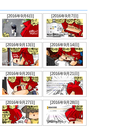
[2016年9月6日]
[2016年9月7日]
[2016年9月13日]
[2016年9月14日]
[2016年9月20日]
[2016年9月21日]
[2016年9月27日]
[2016年9月28日]