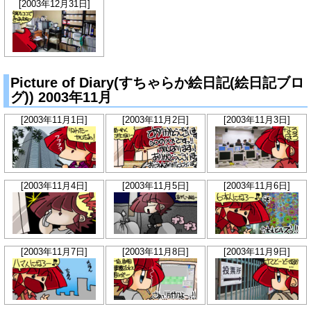
[2003年12月31日]
Picture of Diary(すちゃらか絵日記(絵日記ブロ
グ)) 2003年11月
[2003年11月1日]
[2003年11月2日]
[2003年11月3日]
[2003年11月4日]
[2003年11月5日]
[2003年11月6日]
[2003年11月7日]
[2003年11月8日]
[2003年11月9日]