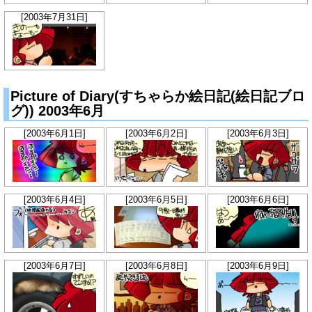
[2003年7月31日]
Picture of Diary(すちゃらか絵日記(絵日記ブロ
グ)) 2003年6月
[2003年6月1日]
[2003年6月2日]
[2003年6月3日]
[2003年6月4日]
[2003年6月5日]
[2003年6月6日]
[2003年6月7日]
[2003年6月8日]
[2003年6月9日]