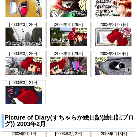
[2003年3月25日]
[2003年3月26日]
[2003年3月27日]
[2003年3月28日]
[2003年3月29日]
[2003年3月30日]
[2003年3月31日]
Picture of Diary(すちゃらか絵日記(絵日記ブロ
グ)) 2003年2月
[2003年2月1日]
[2003年2月2日]
[2003年2月3日]