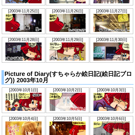
[2003年11月25日]
[2003年11月26日]
[2003年11月27日]
[2003年11月28日]
[2003年11月29日]
[2003年11月30日]
Picture of Diary(すちゃらか絵日記(絵日記ブロ
グ)) 2003年10月
[2003年10月1日]
[2003年10月2日]
[2003年10月3日]
[2003年10月4日]
[2003年10月5日]
[2003年10月6日]