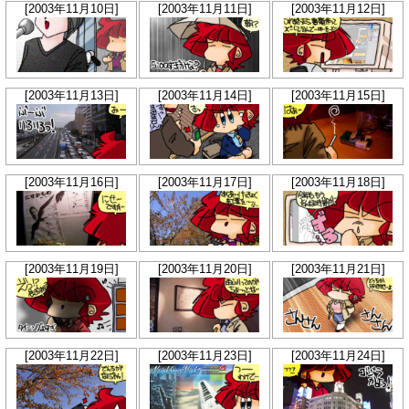
[2003年11月10日]
[2003年11月11日]
[2003年11月12日]
[2003年11月13日]
[2003年11月14日]
[2003年11月15日]
[2003年11月16日]
[2003年11月17日]
[2003年11月18日]
[2003年11月19日]
[2003年11月20日]
[2003年11月21日]
[2003年11月22日]
[2003年11月23日]
[2003年11月24日]