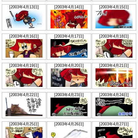
[2003年4月13日]
[2003年4月14日]
[2003年4月15日]
[2003年4月16日]
[2003年4月17日]
[2003年4月18日]
[2003年4月19日]
[2003年4月20日]
[2003年4月21日]
[2003年4月22日]
[2003年4月23日]
[2003年4月24日]
[2003年4月25日]
[2003年4月26日]
[2003年4月27日]