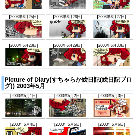
[2003年6月25日]
[2003年6月26日]
[2003年6月27日]
[2003年6月28日]
[2003年6月29日]
[2003年6月30日]
Picture of Diary(すちゃらか絵日記(絵日記ブロ
グ)) 2003年5月
[2003年5月1日]
[2003年5月2日]
[2003年5月3日]
[2003年5月4日]
[2003年5月5日]
[2003年5月6日]