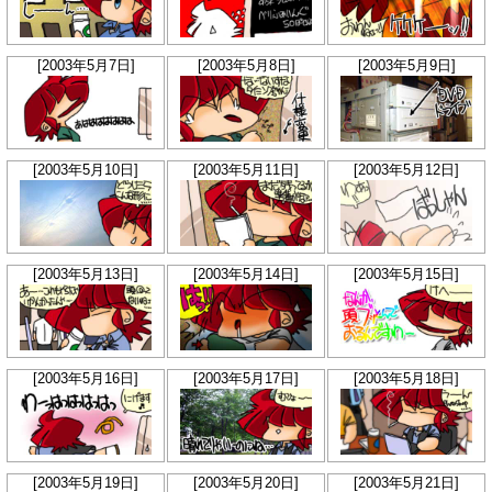
[2003年5月7日]
[2003年5月8日]
[2003年5月9日]
[2003年5月10日]
[2003年5月11日]
[2003年5月12日]
[2003年5月13日]
[2003年5月14日]
[2003年5月15日]
[2003年5月16日]
[2003年5月17日]
[2003年5月18日]
[2003年5月19日]
[2003年5月20日]
[2003年5月21日]