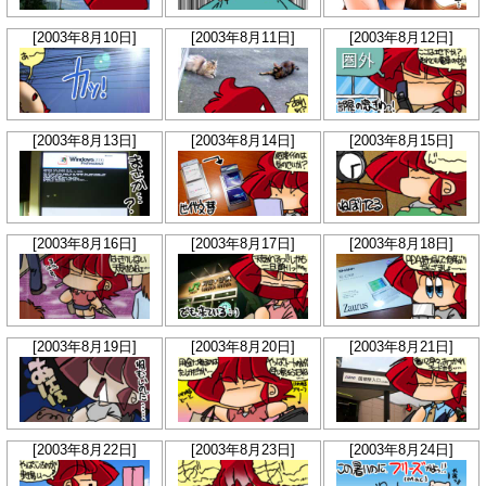
[2003年8月10日]
[2003年8月11日]
[2003年8月12日]
[2003年8月13日]
[2003年8月14日]
[2003年8月15日]
[2003年8月16日]
[2003年8月17日]
[2003年8月18日]
[2003年8月19日]
[2003年8月20日]
[2003年8月21日]
[2003年8月22日]
[2003年8月23日]
[2003年8月24日]