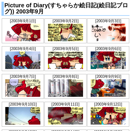
Picture of Diary(すちゃらか絵日記(絵日記ブロ
グ)) 2003年9月
[2003年9月1日]
[2003年9月2日]
[2003年9月3日]
[2003年9月4日]
[2003年9月5日]
[2003年9月6日]
[2003年9月7日]
[2003年9月8日]
[2003年9月9日]
[2003年9月10日]
[2003年9月11日]
[2003年9月12日]