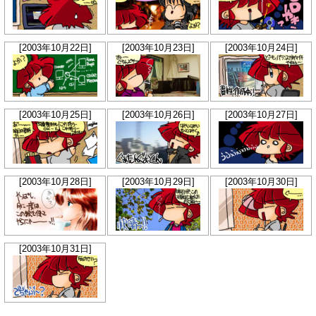
[2003年10月22日]
[2003年10月23日]
[2003年10月24日]
[2003年10月25日]
[2003年10月26日]
[2003年10月27日]
[2003年10月28日]
[2003年10月29日]
[2003年10月30日]
[2003年10月31日]