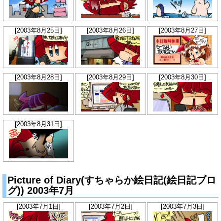
[2003年8月25日]
[2003年8月26日]
[2003年8月27日]
[2003年8月28日]
[2003年8月29日]
[2003年8月30日]
[2003年8月31日]
Picture of Diary(すちゃらか絵日記(絵日記ブロ
グ)) 2003年7月
[2003年7月1日]
[2003年7月2日]
[2003年7月3日]