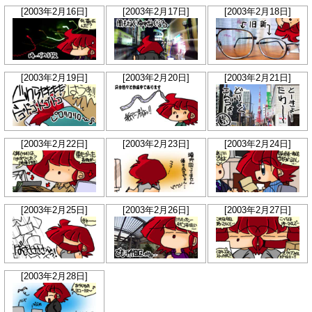
[2003年2月16日]
[2003年2月17日]
[2003年2月18日]
[2003年2月19日]
[2003年2月20日]
[2003年2月21日]
[2003年2月22日]
[2003年2月23日]
[2003年2月24日]
[2003年2月25日]
[2003年2月26日]
[2003年2月27日]
[2003年2月28日]