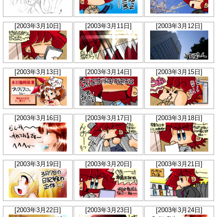
[2003年3月10日]
[2003年3月11日]
[2003年3月12日]
[2003年3月13日]
[2003年3月14日]
[2003年3月15日]
[2003年3月16日]
[2003年3月17日]
[2003年3月18日]
[2003年3月19日]
[2003年3月20日]
[2003年3月21日]
[2003年3月22日]
[2003年3月23日]
[2003年3月24日]