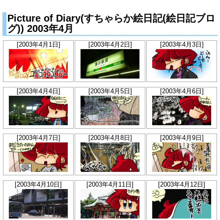
Picture of Diary(すちゃらか絵日記(絵日記ブロ
グ)) 2003年4月
[2003年4月1日]
[2003年4月2日]
[2003年4月3日]
[2003年4月4日]
[2003年4月5日]
[2003年4月6日]
[2003年4月7日]
[2003年4月8日]
[2003年4月9日]
[2003年4月10日]
[2003年4月11日]
[2003年4月12日]