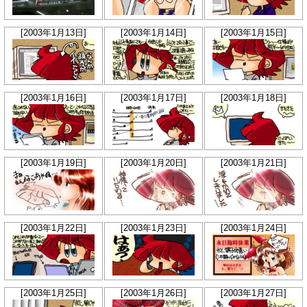
[2003年1月13日]
[2003年1月14日]
[2003年1月15日]
[2003年1月16日]
[2003年1月17日]
[2003年1月18日]
[2003年1月19日]
[2003年1月20日]
[2003年1月21日]
[2003年1月22日]
[2003年1月23日]
[2003年1月24日]
[2003年1月25日]
[2003年1月26日]
[2003年1月27日]