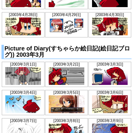
[2003年4月28日]
[2003年4月29日]
[2003年4月30日]
Picture of Diary(すちゃらか絵日記(絵日記ブロ
グ)) 2003年3月
[2003年3月1日]
[2003年3月2日]
[2003年3月3日]
[2003年3月4日]
[2003年3月5日]
[2003年3月6日]
[2003年3月7日]
[2003年3月8日]
[2003年3月9日]