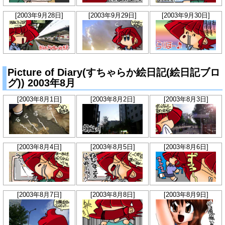
[2003年9月28日]
[2003年9月29日]
[2003年9月30日]
Picture of Diary(すちゃらか絵日記(絵日記ブロ
グ)) 2003年8月
[2003年8月1日]
[2003年8月2日]
[2003年8月3日]
[2003年8月4日]
[2003年8月5日]
[2003年8月6日]
[2003年8月7日]
[2003年8月8日]
[2003年8月9日]