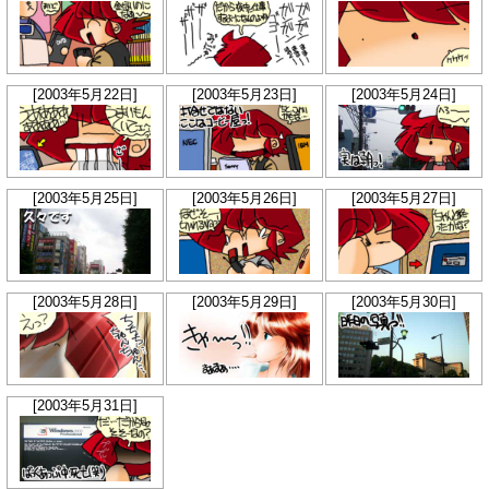
[2003年5月22日]
[2003年5月23日]
[2003年5月24日]
[2003年5月25日]
[2003年5月26日]
[2003年5月27日]
[2003年5月28日]
[2003年5月29日]
[2003年5月30日]
[2003年5月31日]