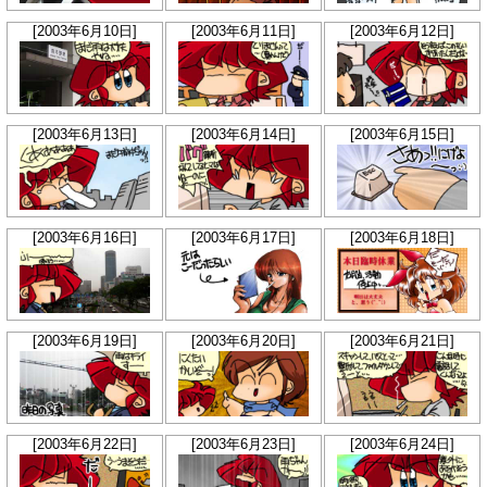
[2003年6月10日]
[2003年6月11日]
[2003年6月12日]
[2003年6月13日]
[2003年6月14日]
[2003年6月15日]
[2003年6月16日]
[2003年6月17日]
[2003年6月18日]
[2003年6月19日]
[2003年6月20日]
[2003年6月21日]
[2003年6月22日]
[2003年6月23日]
[2003年6月24日]