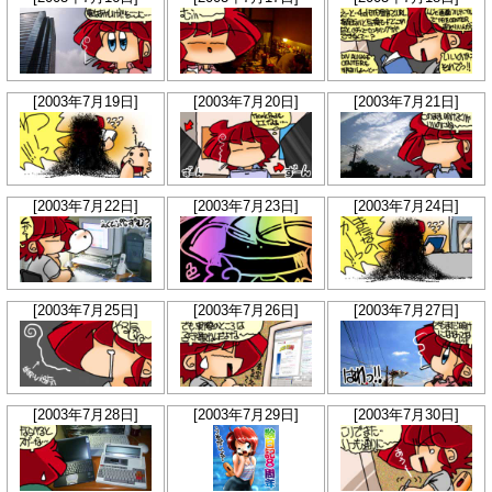
[2003年7月19日]
[2003年7月20日]
[2003年7月21日]
[2003年7月22日]
[2003年7月23日]
[2003年7月24日]
[2003年7月25日]
[2003年7月26日]
[2003年7月27日]
[2003年7月28日]
[2003年7月29日]
[2003年7月30日]