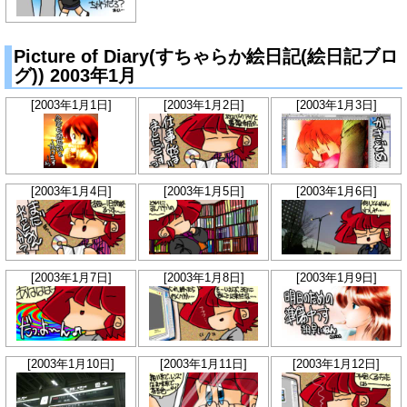
Picture of Diary(すちゃらか絵日記(絵日記ブロ
グ)) 2003年1月
[2003年1月1日]
[2003年1月2日]
[2003年1月3日]
[2003年1月4日]
[2003年1月5日]
[2003年1月6日]
[2003年1月7日]
[2003年1月8日]
[2003年1月9日]
[2003年1月10日]
[2003年1月11日]
[2003年1月12日]