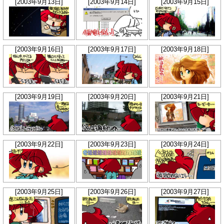
[2003年9月13日]
[2003年9月14日]
[2003年9月15日]
[2003年9月16日]
[2003年9月17日]
[2003年9月18日]
[2003年9月19日]
[2003年9月20日]
[2003年9月21日]
[2003年9月22日]
[2003年9月23日]
[2003年9月24日]
[2003年9月25日]
[2003年9月26日]
[2003年9月27日]