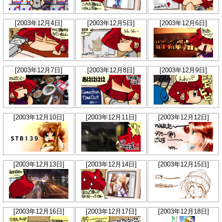
[2003年12月4日]
[2003年12月5日]
[2003年12月6日]
[2003年12月7日]
[2003年12月8日]
[2003年12月9日]
[2003年12月10日]
[2003年12月11日]
[2003年12月12日]
[2003年12月13日]
[2003年12月14日]
[2003年12月15日]
[2003年12月16日]
[2003年12月17日]
[2003年12月18日]