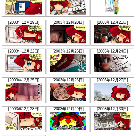
[2003年12月19日]
[2003年12月20日]
[2003年12月21日]
[2003年12月22日]
[2003年12月23日]
[2003年12月24日]
[2003年12月25日]
[2003年12月26日]
[2003年12月27日]
[2003年12月28日]
[2003年12月29日]
[2003年12月30日]