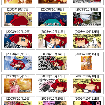
[2003年10月7日]
[2003年10月8日]
[2003年10月9日]
[2003年10月10日]
[2003年10月11日]
[2003年10月12日]
[2003年10月13日]
[2003年10月14日]
[2003年10月15日]
[2003年10月16日]
[2003年10月17日]
[2003年10月18日]
[2003年10月19日]
[2003年10月20日]
[2003年10月21日]