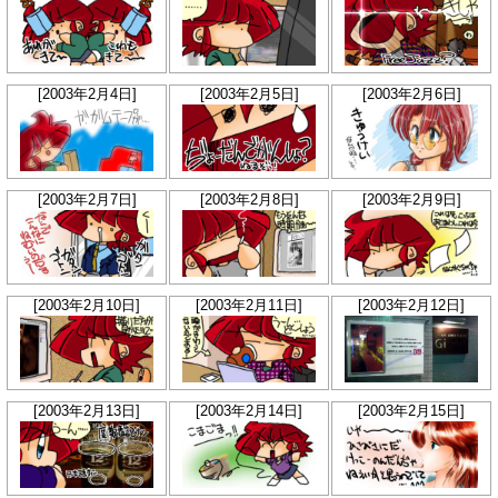
[2003年2月4日]
[2003年2月5日]
[2003年2月6日]
[2003年2月7日]
[2003年2月8日]
[2003年2月9日]
[2003年2月10日]
[2003年2月11日]
[2003年2月12日]
[2003年2月13日]
[2003年2月14日]
[2003年2月15日]