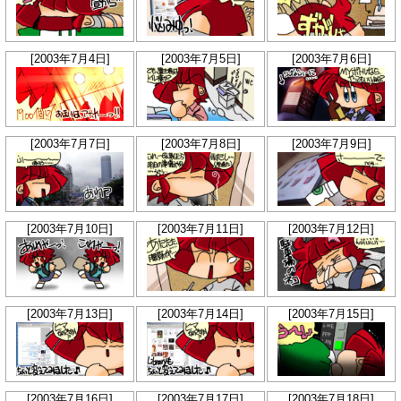
[2003年7月4日]
[2003年7月5日]
[2003年7月6日]
[2003年7月7日]
[2003年7月8日]
[2003年7月9日]
[2003年7月10日]
[2003年7月11日]
[2003年7月12日]
[2003年7月13日]
[2003年7月14日]
[2003年7月15日]
[2003年7月16日]
[2003年7月17日]
[2003年7月18日]