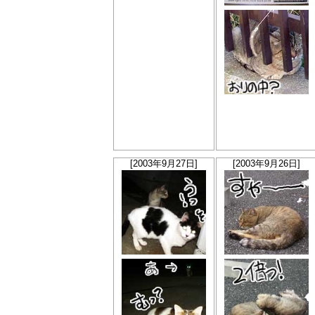
[2003年9月27日]
[2003年9月26日]