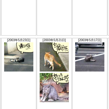
[2003年5月23日]
[2003年5月21日]
[2003年5月17日]