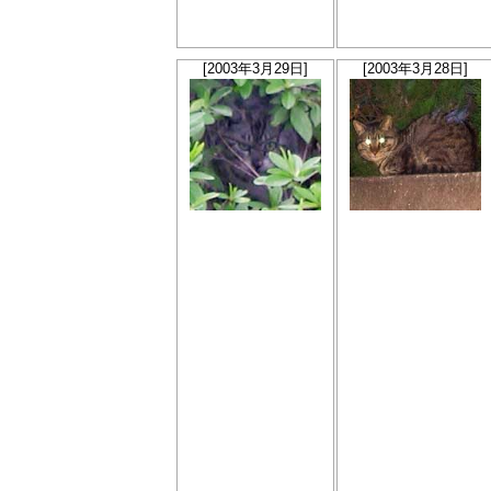
[2003年3月29日]
[2003年3月28日]