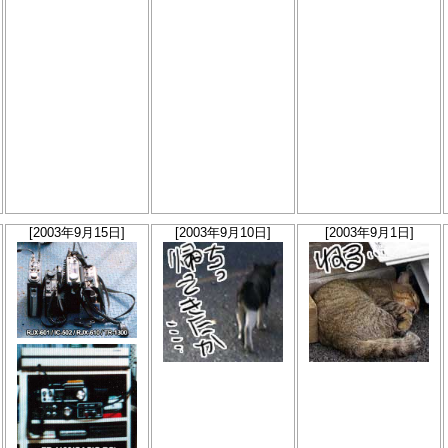
[2003年9月15日]
[2003年9月10日]
[2003年9月1日]