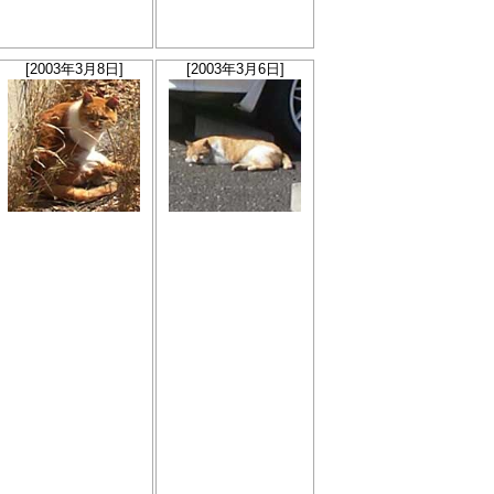
[2003年3月8日]
[2003年3月6日]