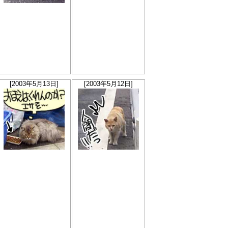
[2003年5月13日]
[2003年5月12日]