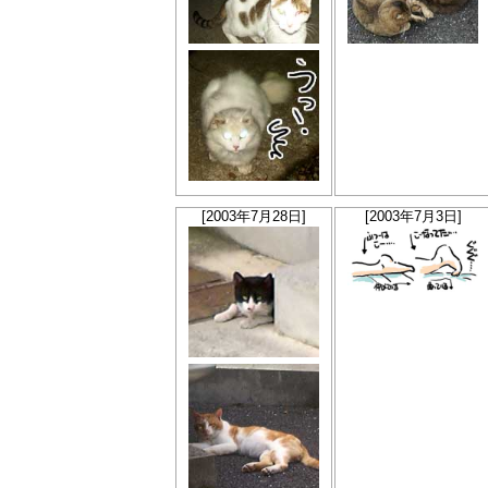
[2003年7月28日]
[2003年7月3日]