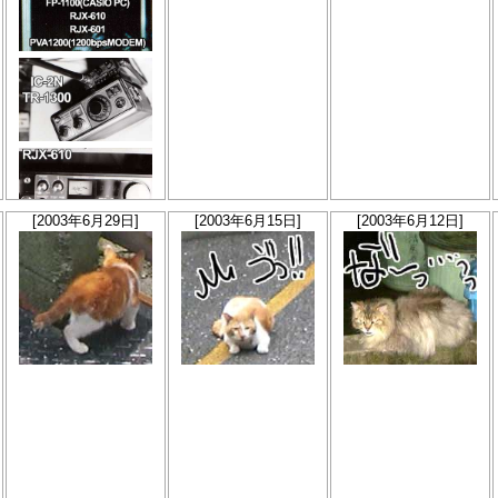
[2003年6月29日]
[2003年6月15日]
[2003年6月12日]