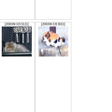
[2003年3月31日]
[2003年3月30日]