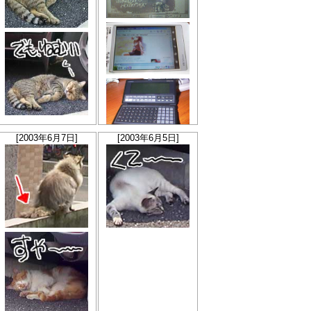
[2003年6月7日]
[2003年6月5日]