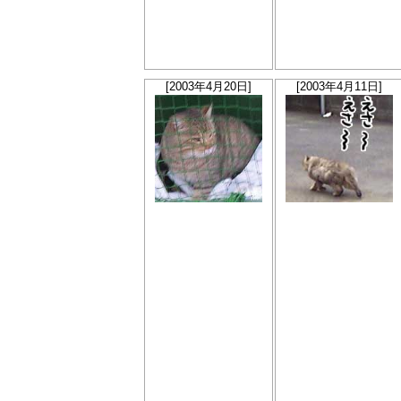
[2003年4月20日]
[2003年4月11日]