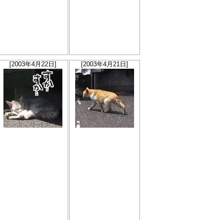
[2003年4月22日]
[2003年4月21日]