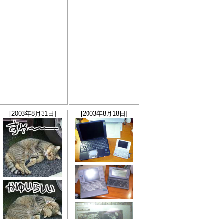
[2003年8月31日]
[2003年8月18日]