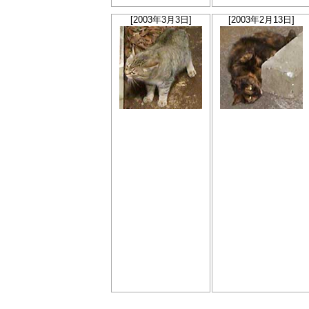
[2003年3月3日]
[2003年2月13日]