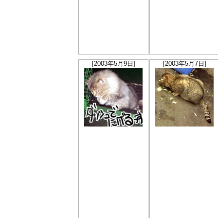
[2003年5月9日]
[2003年5月7日]