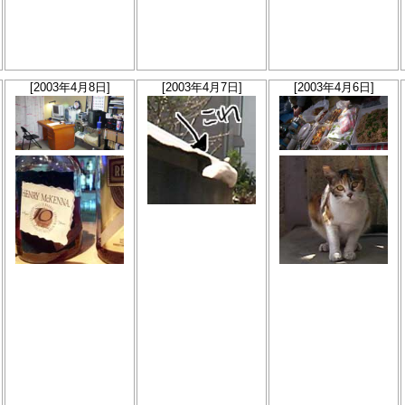
[2003年4月8日]
[2003年4月7日]
[2003年4月6日]