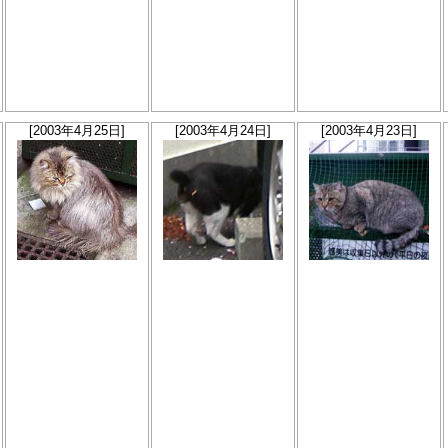
[2003年4月25日]
[2003年4月24日]
[2003年4月23日]