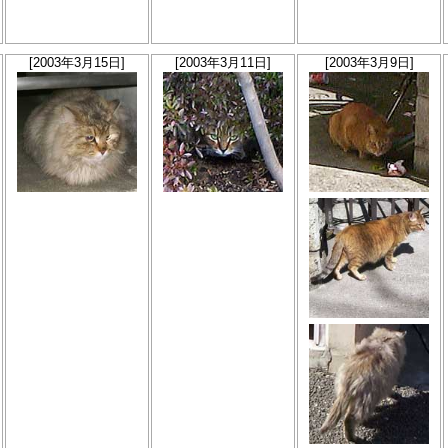
[2003年3月15日]
[2003年3月11日]
[2003年3月9日]