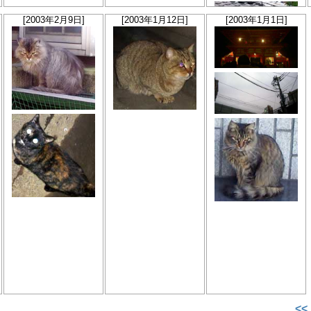
[2003年2月9日]
[2003年1月12日]
[2003年1月1日]
<<