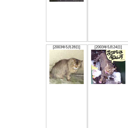
[2003年5月28日]
[2003年5月24日]