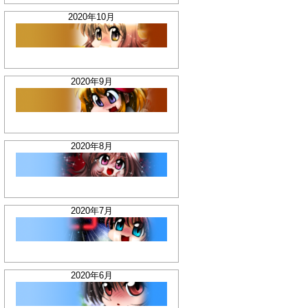
2020年10月
2020年9月
2020年8月
2020年7月
2020年6月