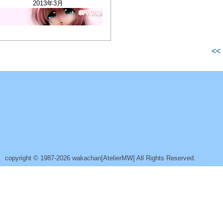
2013年3月
<<
copyright © 1987-2026 wakachan[AtelierMW] All Rights Reserved.